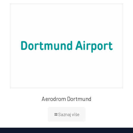
Aerodrom Dortmund
Saznaj više