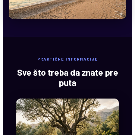
PRAKTIČNE INFORMACIJE
Sve što treba da znate pre
puta