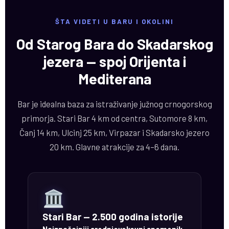
ŠTA VIDETI U BARU I OKOLINI
Od Starog Bara do Skadarskog
jezera — spoj Orijenta i
Mediterana
Bar je idealna baza za istraživanje južnog crnogorskog
primorja. Stari Bar 4 km od centra, Sutomore 8 km,
Čanj 14 km, Ulcinj 25 km, Virpazar i Skadarsko jezero
20 km. Glavne atrakcije za 4–6 dana.
Stari Bar — 2.500 godina istorije