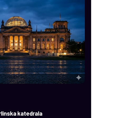
rlinska katedrala