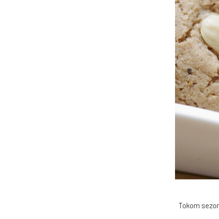
Tokom sezone