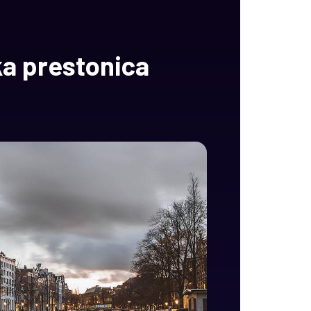
ka prestonica