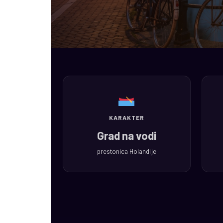
KARAKTER
Grad na vodi
prestonica Holandije