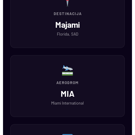
DESTINACIJA
Majami
Florida, SAD
AERODROM
MIA
Miami International