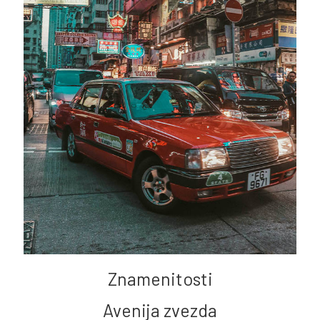
Znamenitosti
Avenija zvezda