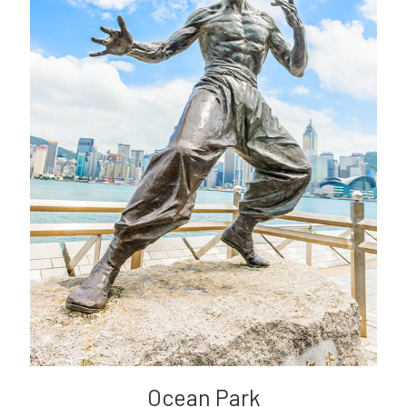
Ocean Park