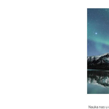
Nauka nas u 