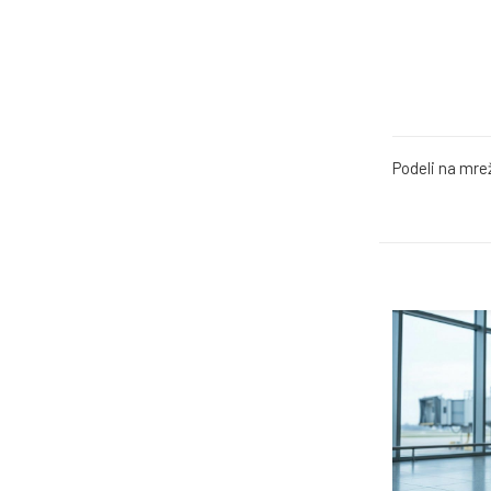
Podeli na mre