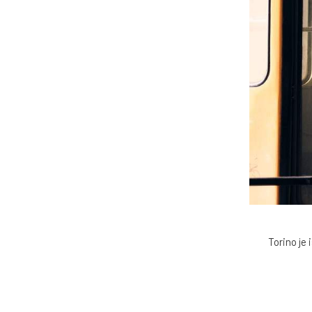
Torino je 